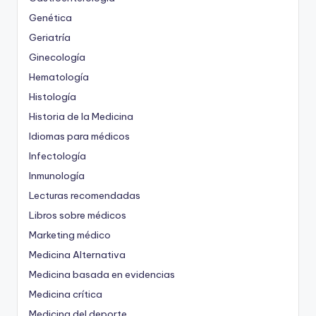
Genética
Geriatría
Ginecología
Hematología
Histología
Historia de la Medicina
Idiomas para médicos
Infectología
Inmunología
Lecturas recomendadas
Libros sobre médicos
Marketing médico
Medicina Alternativa
Medicina basada en evidencias
Medicina crítica
Medicina del deporte