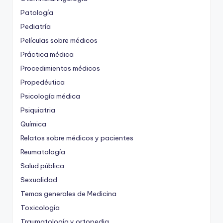
Patología
Pediatría
Películas sobre médicos
Práctica médica
Procedimientos médicos
Propedéutica
Psicología médica
Psiquiatria
Química
Relatos sobre médicos y pacientes
Reumatología
Salud pública
Sexualidad
Temas generales de Medicina
Toxicología
Traumatología y ortopedia