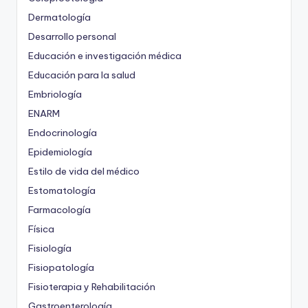
Dermatología
Desarrollo personal
Educación e investigación médica
Educación para la salud
Embriología
ENARM
Endocrinología
Epidemiología
Estilo de vida del médico
Estomatología
Farmacología
Física
Fisiología
Fisiopatología
Fisioterapia y Rehabilitación
Gastroenterología