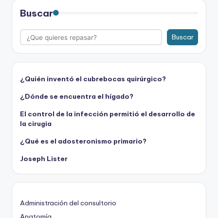
Buscar
Buscar
¿Quién inventó el cubrebocas quirúrgico?
¿Dónde se encuentra el hígado?
El control de la infección permitió el desarrollo de
la cirugia
¿Qué es el adosteronismo primario?
Joseph Lister
Administración del consultorio
Anatomía