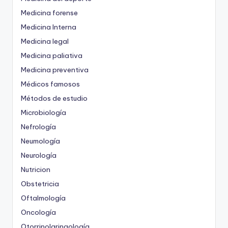
Medicina forense
Medicina Interna
Medicina legal
Medicina paliativa
Medicina preventiva
Médicos famosos
Métodos de estudio
Microbiología
Nefrología
Neumología
Neurología
Nutricion
Obstetricia
Oftalmología
Oncología
Otorrinolaringología