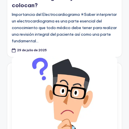
colocan?
Importancia del Electrocardiograma ✳Saber interpretar
un electrocardiograma es una parte esencial del
conocimiento que todo médico debe tener para realizar
una revisión integral del paciente así como una parte
fundamental…
29 de julio de 2025